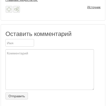
Источник
Оставить комментарий