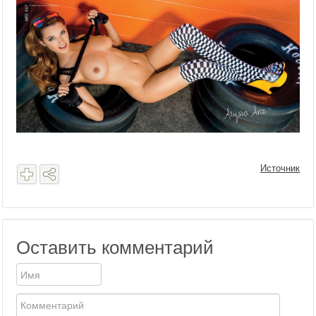
Источник
Оставить комментарий