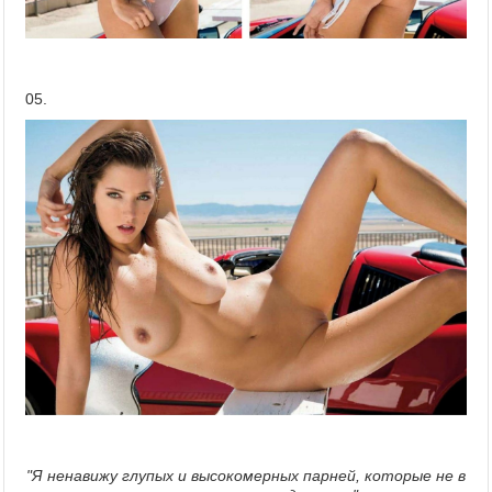
05.
"Я ненавижу глупых и высокомерных парней, которые не в