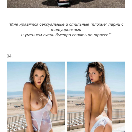
"Мне нравятся сексуальные и стильные "плохие" парни с
татуировками
и умением очень быстро гонять по трассе!"
04.