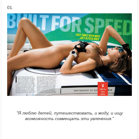
01.
"Я люблю детей, путешествовать, и моду, и ищу
возможность совмещать эти увлечения."