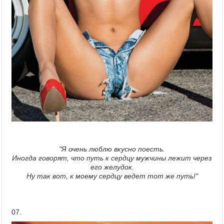
"Я очень люблю вкусно поесть.
Иногда говорят, что путь к сердцу мужчины лежит через
его желудок.
Ну так вот, к моему сердцу ведет тот же путь!"
07.