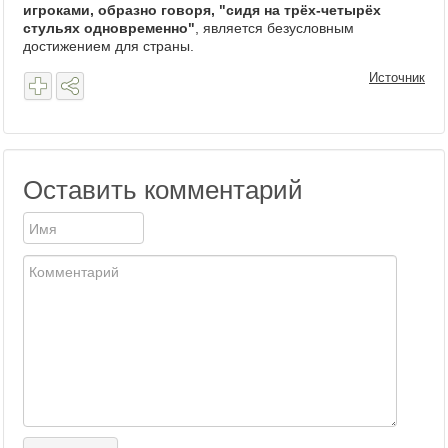
игроками, образно говоря, "сидя на трёх-четырёх
стульях одновременно"
, является безусловным
достижением для страны.
Источник
Оставить комментарий