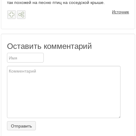
так похожей на песню птиц на соседской крыше.
Источник
Оставить комментарий