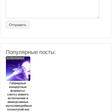
Популярные посты:
scribonianus
Гибридные
концертные
форматы:
синтез живого
исполнения и
иммерсивных
мультимедийных
технологий как