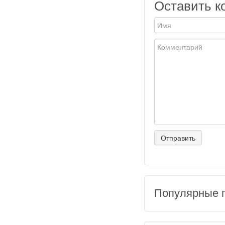
Оставить к
Популярные 