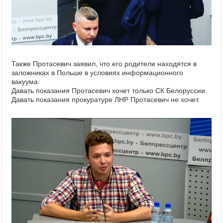
Также Протасевич заявил, что его родители находятся в
заложниках в Польше в условиях информационного
вакуума.
Давать показания Протасевич хочет только СК Белоруссии.
Давать показания прокуратуре ЛНР Протасевич не хочет.