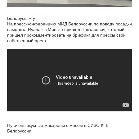
Белорусы жгут.
На пресс-конференцию МИД Белоруссии по поводу посадки
самолета Ryanair в Минске пришел Протасевич, который
пришел прокомментировать на брифинг для прессы свой
собственный арест.
Ну очень вкусные макароны с мясом в СИЗО КГБ
Белоруссии.