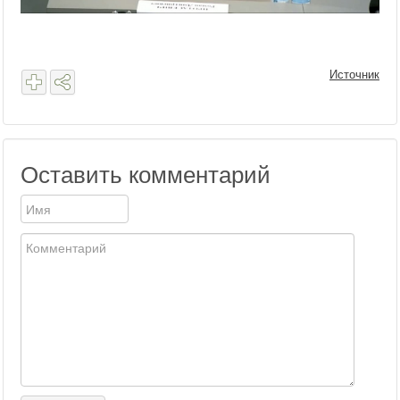
Источник
Оставить комментарий