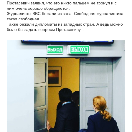
Протасевич заявил, что его никто пальцем не тронул и с
ним очень хорошо обращаются.
Журналисты BBC бежали из зала. Свободная журналистика
такая свободная.
Также бежали дипломаты из западных стран. А ведь можно
было бы задать вопросы Протасевичу...