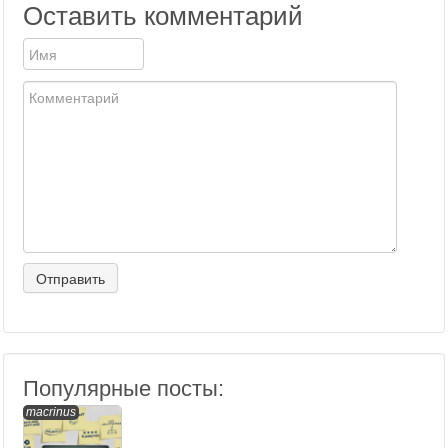
Оставить комментарий
Популярные посты:
macrinus