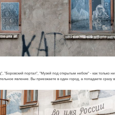
, "Боровский портал", "Музей под открытым небом" - как только ни
ельное явление. Вы приезжаете в один город, а попадаете сразу в