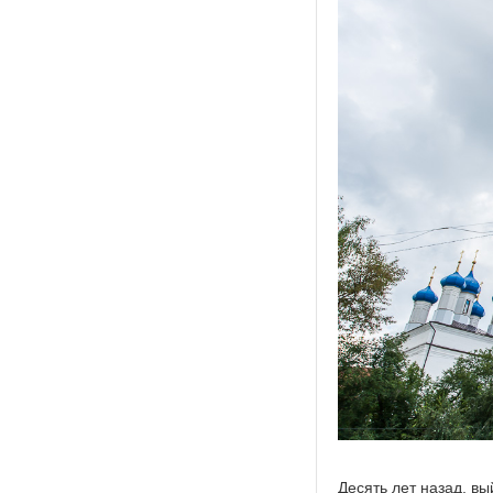
Десять лет назад, в