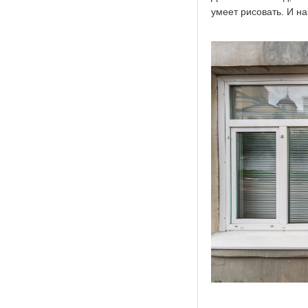
умеет рисовать. И на