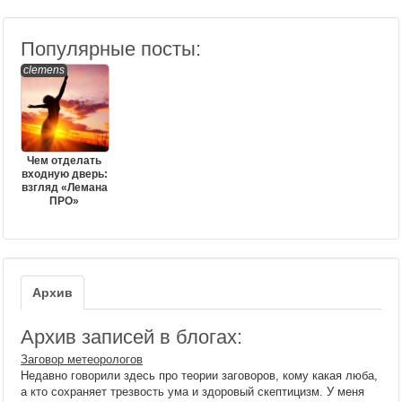
Популярные посты:
clemens
Чем отделать
входную дверь:
взгляд «Лемана
ПРО»
Архив
Архив записей в блогах:
Заговор метеорологов
Недавно говорили здесь про теории заговоров, кому какая люба,
а кто сохраняет трезвость ума и здоровый скептицизм. У меня