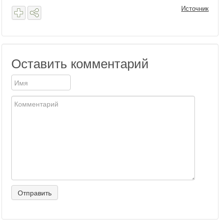
Источник
Оставить комментарий