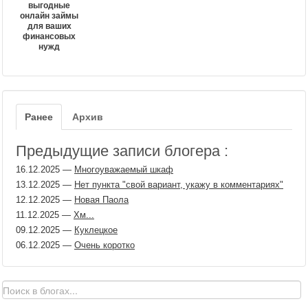
выгодные
онлайн займы
для ваших
финансовых
нужд
Ранее
Архив
Предыдущие записи блогера :
16.12.2025
—
Многоуважаемый шкаф
13.12.2025
—
Нет пункта "свой вариант, укажу в комментариях"
12.12.2025
—
Новая Паола
11.12.2025
—
Хм...
09.12.2025
—
Куклецкое
06.12.2025
—
Очень коротко