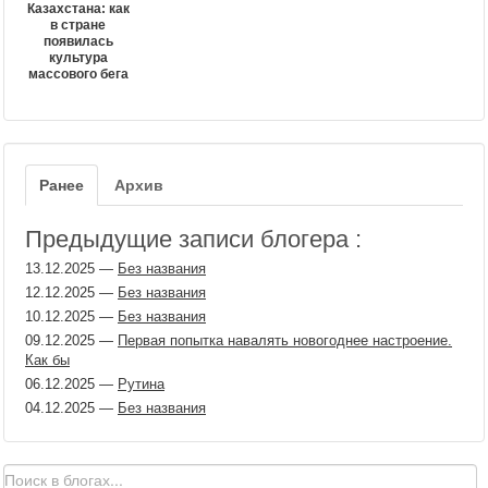
Казахстана: как
в стране
появилась
культура
массового бега
Ранее
Архив
Предыдущие записи блогера :
13.12.2025
—
Без названия
12.12.2025
—
Без названия
10.12.2025
—
Без названия
09.12.2025
—
Первая попытка навалять новогоднее настроение.
Как бы
06.12.2025
—
Рутина
04.12.2025
—
Без названия