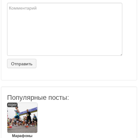
Популярные посты:
niger
Марафоны