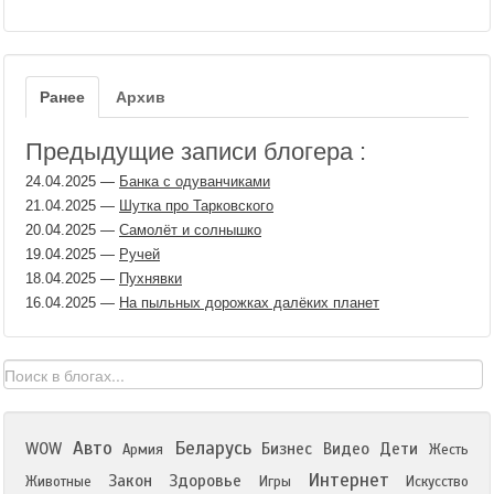
Ранее
Архив
Предыдущие записи блогера :
24.04.2025
—
Банка с одуванчиками
21.04.2025
—
Шутка про Тарковского
20.04.2025
—
Самолёт и солнышко
19.04.2025
—
Ручей
18.04.2025
—
Пухнявки
16.04.2025
—
На пыльных дорожках далёких планет
Авто
Беларусь
WOW
Бизнес
Видео
Дети
Армия
Жесть
Интернет
Закон
Здоровье
Животные
Игры
Искусство