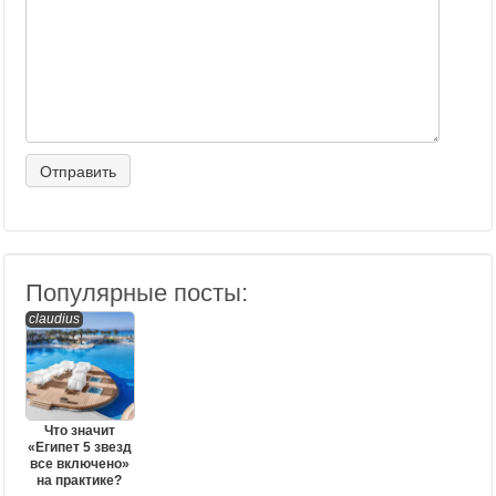
Популярные посты:
claudius
Что значит
«Египет 5 звезд
все включено»
на практике?