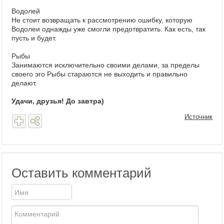
Водолей
Не стоит возвращать к рассмотрению ошибку, которую
Водолеи однажды уже смогли предотвратить. Как есть, так
пусть и будет.
Рыбы
Занимаются исключительно своими делами, за пределы
своего эго Рыбы стараются не выходить и правильно
делают.
Удачи, друзья! До завтра)
Источник
Оставить комментарий