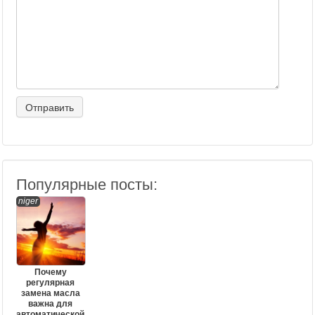
Популярные посты:
niger
Почему
регулярная
замена масла
важна для
автоматической