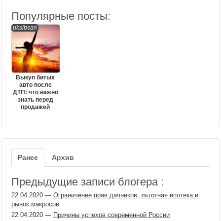
Популярные посты:
uksibsan
Выкуп битых
авто после
ДТП: что важно
знать перед
продажей
Ранее
Архив
Предыдущие записи блогера :
22.04.2020
—
Ограничение прав дачников, льготная ипотека и
рынок макросов
22.04.2020
—
Причины успехов современной России