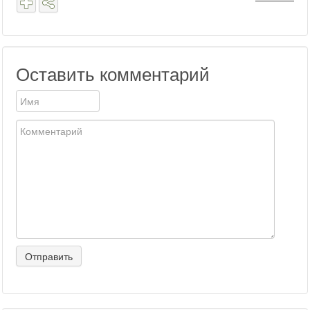
Оставить комментарий