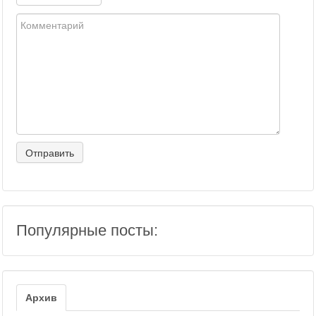
Популярные посты:
Архив