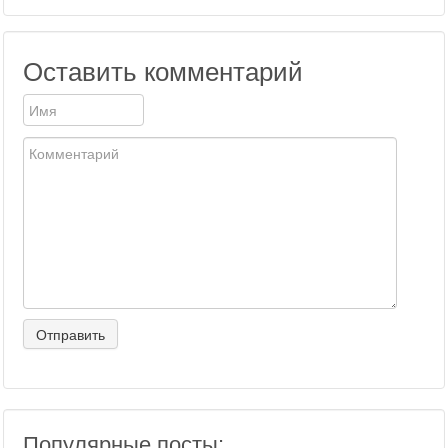
Оставить комментарий
Популярные посты: