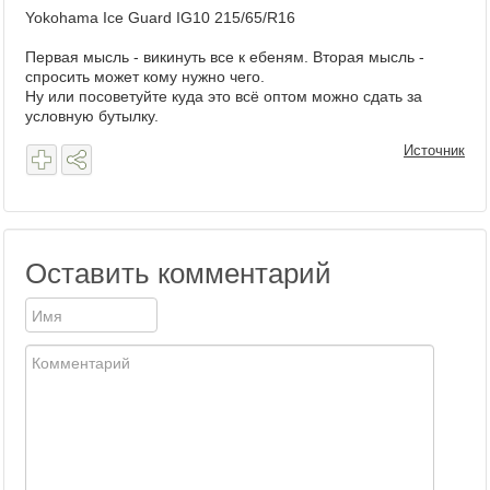
Yokohama Ice Guard IG10 215/65/R16
Первая мысль - викинуть все к ебеням. Вторая мысль -
спросить может кому нужно чего.
Ну или посоветуйте куда это всё оптом можно сдать за
условную бутылку.
Источник
Оставить комментарий