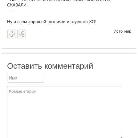
СКАЗАЛИ.
- ...
Ну и всем хорошей пятнички и вкусного XO!
Источник
Оставить комментарий