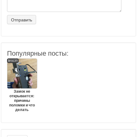
Популярные посты:
tescin
Замок не
открывается:
причины
поломки и что
делать