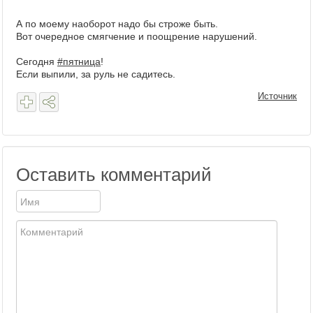
А по моему наоборот надо бы строже быть.
Вот очередное смягчение и поощрение нарушений.
Сегодня
#пятница
!
Если выпили, за руль не садитесь.
Источник
Оставить комментарий