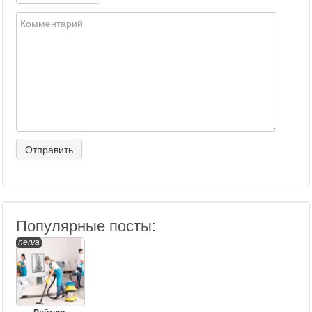
Популярные посты:
nerva