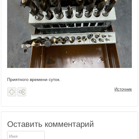
Приятного времени суток.
Источник
Оставить комментарий