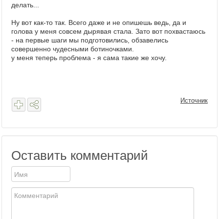
делать...
Ну вот как-то так. Всего даже и не опишешь ведь, да и
голова у меня совсем дырявая стала. Зато вот похвастаюсь
- на первые шаги мы подготовились, обзавелись
совершенно чудесными ботиночками.
у меня теперь проблема - я сама такие же хочу.
Источник
Оставить комментарий