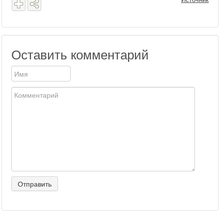
Оставить комментарий