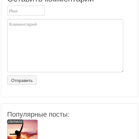
Популярные посты:
clemens