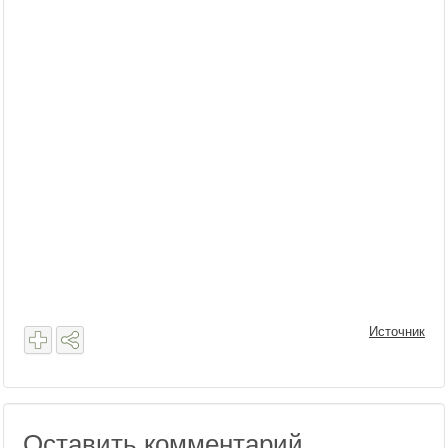
Источник
Оставить комментарий