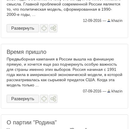
смысла. Главной проблемой современной России является
то, что политическая модель, сформированная в 1990-
2000-е годы, ...
12-09-2016
—
khazin
Развернуть
Время пришло
Предвыборная кампания в России вышла на финишную
прямую, и хочется еще раз подчеркнуть особую важность
для страны именно этих выборов. Россия начиная с 1991
года жила в американской экономической модели, в которой
рассматривалась как сырьевой придаток США. Когда эта
модель только ...
07-09-2016
—
khazin
Развернуть
О партии "Родина"