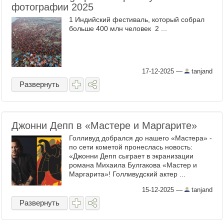
фотографии 2025
1 Индийский фестиваль, который собрал
больше 400 млн человек 2 ...
17-12-2025
—
tanjand
Развернуть
Джонни Депп в «Мастере и Маргарите»
Голливуд добрался до нашего «Мастера» -
по сети кометой пронеслась новость:
«Джонни Депп сыграет в экранизации
романа Михаила Булгакова «Мастер и
Маргарита»! Голливудский актер ...
15-12-2025
—
tanjand
Развернуть