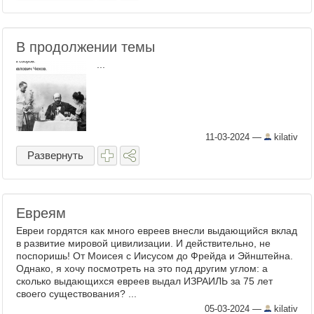
В продолжении темы
...
11-03-2024
—
kilativ
Развернуть
Евреям
Евреи гордятся как много евреев внесли выдающийся вклад
в развитие мировой цивилизации. И действительно, не
поспоришь! От Моисея с Иисусом до Фрейда и Эйнштейна.
Однако, я хочу посмотреть на это под другим углом: а
сколько выдающихся евреев выдал ИЗРАИЛЬ за 75 лет
своего существования? ...
05-03-2024
—
kilativ