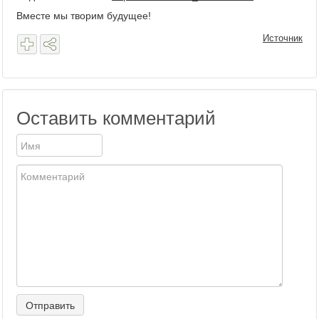
Вместе мы творим будущее!
Источник
Оставить комментарий