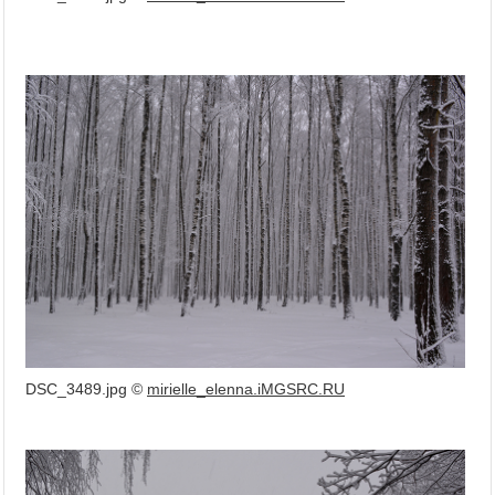
DSC_3489.jpg ©
mirielle_elenna.iMGSRC.RU