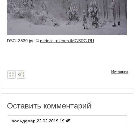
DSC_3530.jpg ©
mirielle_elenna.iMGSRC.RU
Источник
Оставить комментарий
вольдемар
22.02.2019 19:45