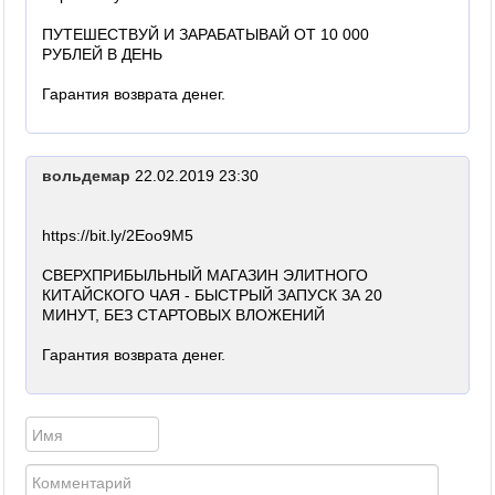
ПУТЕШЕСТВУЙ И ЗАРАБАТЫВАЙ ОТ 10 000
РУБЛЕЙ В ДЕНЬ
Гарантия возврата денег.
вольдемар
22.02.2019 23:30
https://bit.ly/2Eoo9M5
СВЕРХПРИБЫЛЬНЫЙ МАГАЗИН ЭЛИТНОГО
КИТАЙСКОГО ЧАЯ - БЫСТРЫЙ ЗАПУСК ЗА 20
МИНУТ, БЕЗ СТАРТОВЫХ ВЛОЖЕНИЙ
Гарантия возврата денег.