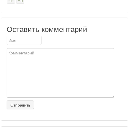
Оставить комментарий