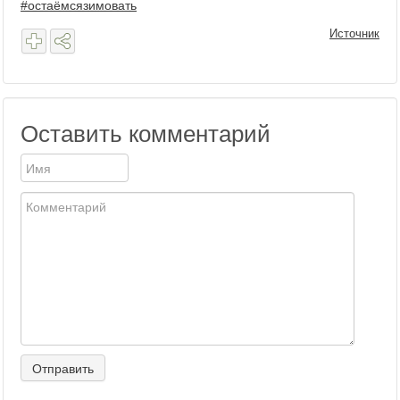
#остаёмсязимовать
Источник
Оставить комментарий