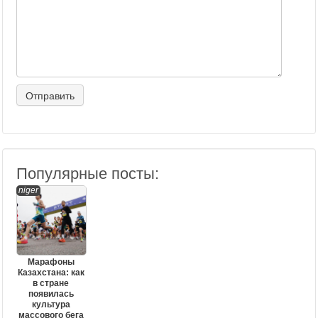
Популярные посты:
niger
Марафоны
Казахстана: как
в стране
появилась
культура
массового бега