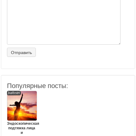
Популярные посты:
bafostri
Эндоскопическая
подтяжка лица
и