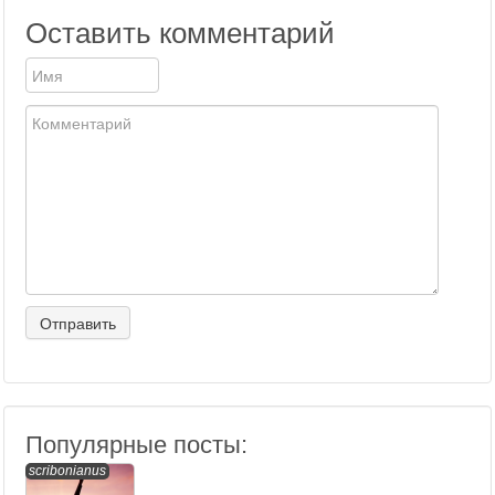
Оставить комментарий
Популярные посты:
scribonianus