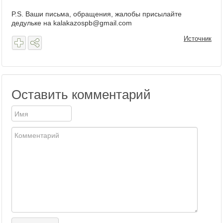
P.S. Ваши письма, обращения, жалобы присылайте
дедульке на kalakazospb@gmail.com
Источник
Оставить комментарий