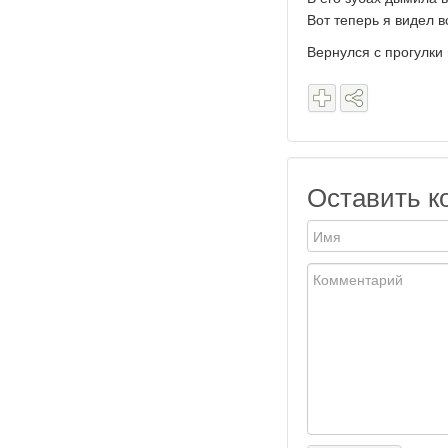
Вот теперь я видел в
Вернулся с прогулки
Оставить к