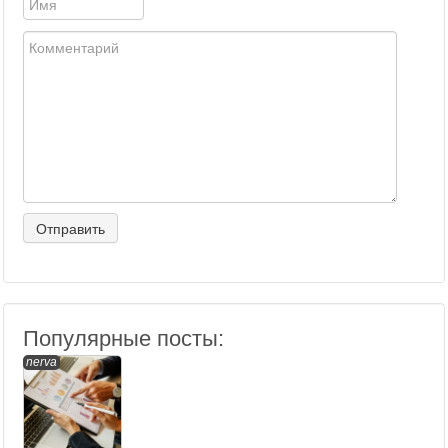
Популярные посты:
nerva