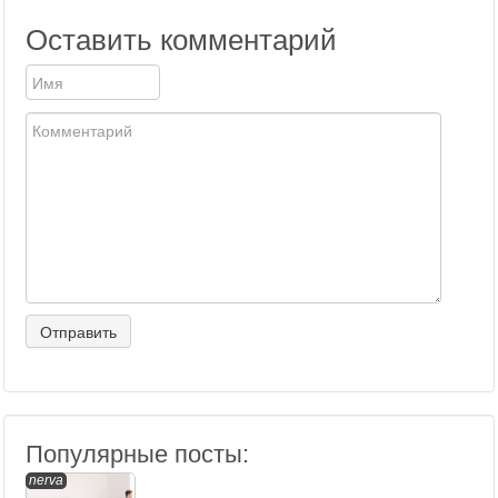
Оставить комментарий
Популярные посты:
nerva