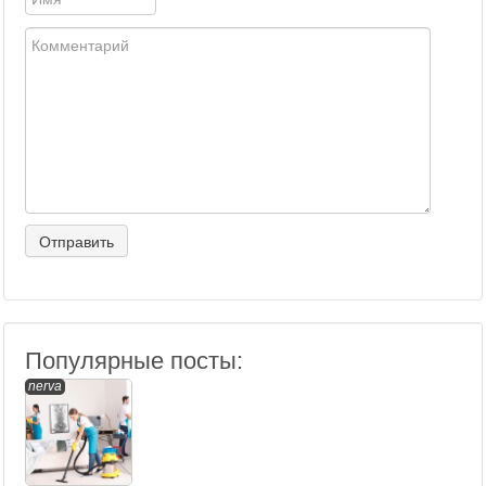
Популярные посты:
nerva