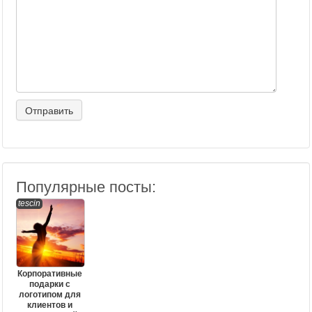
Популярные посты:
tescin
Корпоративные
подарки с
логотипом для
клиентов и