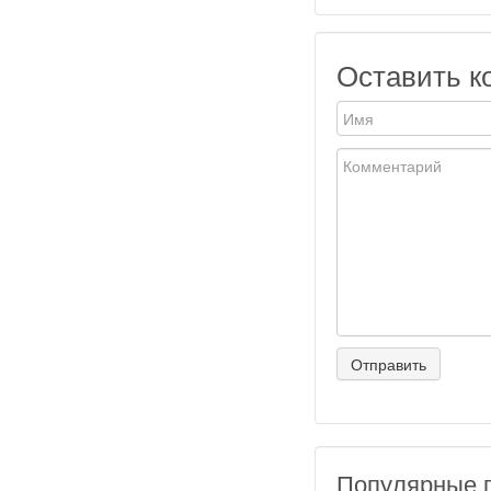
Оставить к
Популярные 