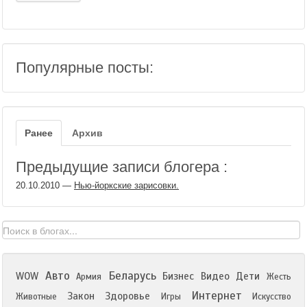
Популярные посты:
Ранее
Архив
Предыдущие записи блогера :
20.10.2010
—
Нью-йоркские зарисовки.
Авто
Беларусь
WOW
Бизнес
Видео
Дети
Армия
Жесть
Интернет
Закон
Здоровье
Животные
Игры
Искусство