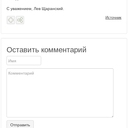
С уважением, Лев Щаранский.
Источник
Оставить комментарий