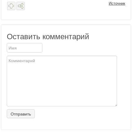
Источник
Оставить комментарий