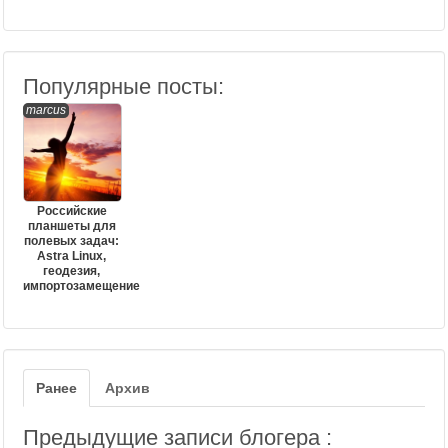
Популярные посты:
marcus
Российские
планшеты для
полевых задач:
Astra Linux,
геодезия,
импортозамещение
Ранее
Архив
Предыдущие записи блогера :