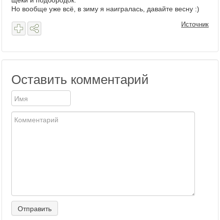
щёки и подбородок.
Но вообще уже всё, в зиму я наигралась, давайте весну :)
Источник
Оставить комментарий