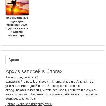
Перспективные
идеи для
бизнеса в 2026
году: как начать
дело без
лишних трат
Архив
Архив записей в блогах:
Какую глину выбрать?
Здравствуйте все. Меня зовут Наташа, живу я в Англии. Вот
уже много-много дней и ночей, которые постепенно
складываются в месяцы, читаю всё, что вы пишите и любуюсь
на ваши работы. Желание попробовать себя на новом поприще
возникло давно, но я ...
Доктор, меня все игнорируют! ©