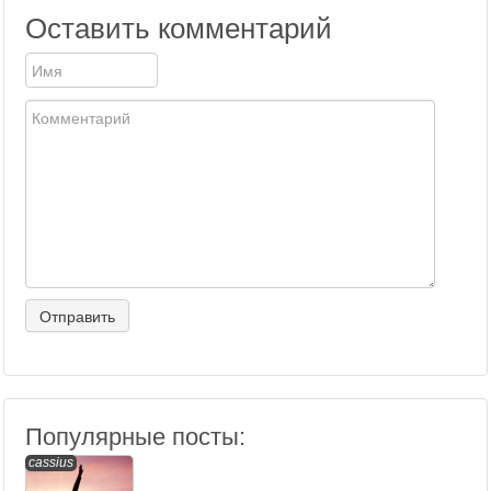
Оставить комментарий
Популярные посты:
cassius