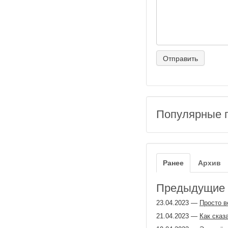
Популярные 
Ранее
Архив
Предыдущие з
23.04.2023
—
Просто в
21.04.2023
—
Как сказ