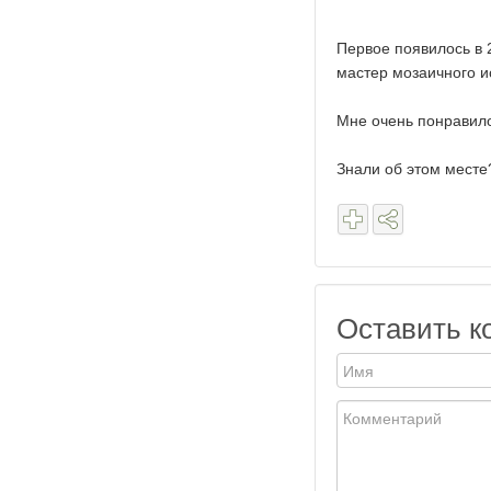
Первое появилось в 2
мастер мозаичного и
Мне очень понравило
Знали об этом месте
Оставить к