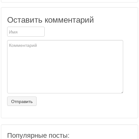
Оставить комментарий
Популярные посты: