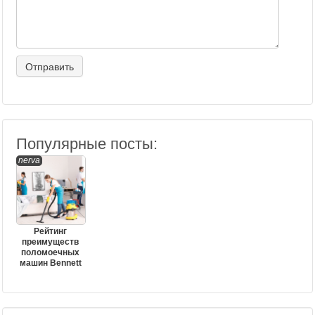
Популярные посты:
nerva
Рейтинг
преимуществ
поломоечных
машин Bennett