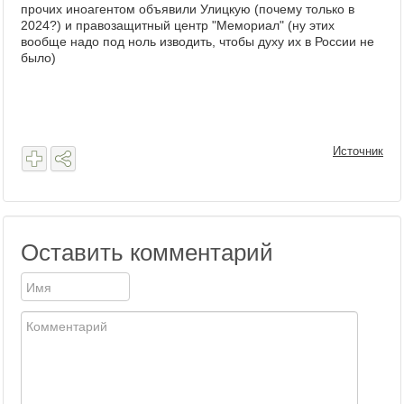
прочих иноагентом объявили Улицкую (почему только в
2024?) и правозащитный центр "Мемориал" (ну этих
вообще надо под ноль изводить, чтобы духу их в России не
было)
Источник
Оставить комментарий