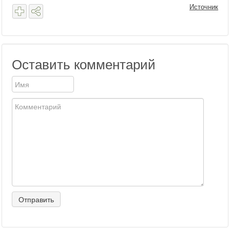
Источник
Оставить комментарий